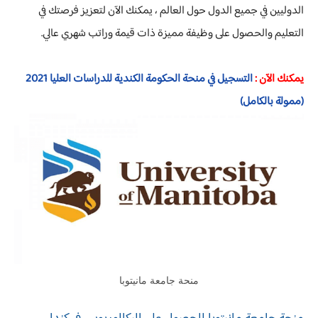
الدوليين في جميع الدول حول العالم ، يمكنك الآن لتعزيز فرصتك في
التعليم والحصول على وظيفة مميزة ذات قيمة وراتب شهري عالي.
يمكنك الآن :
التسجيل في منحة الحكومة الكندية للدراسات العليا 2021
(ممولة بالكامل)
منحة جامعة مانيتوبا