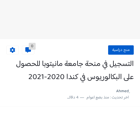
0
منح دراسية
التسجيل في منحة جامعة مانيتوبا للحصول
على البكالوريوس في كندا 2020-2021
اخر تحديث :
منذ بضع اعوام
4 دقائق للقراءة