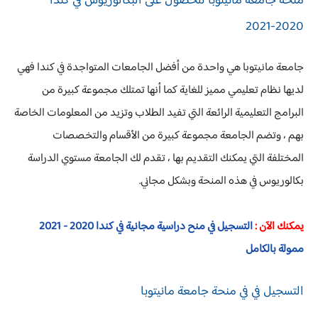
منحة جامعة مانيتوبا للحصول على البكالوريوس في كندا
2020-2021
جامعة مانيتوبا هي واحدة من أفضل الجامعات المتواجدة في كندا فهي
لديها نظام تعليمي مميز للغاية كما أنها تمتلك مجموعة كبيرة من
البرامج التعليمية الرائعة التي تفيد الطلاب وتزيد من المعلومات الخاصة
بهم ، وتضم الجامعة مجموعة كبيرة من الأقسام والتخصصات
المختلفة التي يمكنك التقديم بها ، تقدم لك الجامعة مستوي الدراسة
بكالوريوس في هذه المنحة وبشكل مجاني.
يمكنك الآن :
التسجيل في منح دراسية مجانية في كندا 2020 - 2021
ممولة بالكامل
التسجيل في في منحة جامعة مانيتوبا