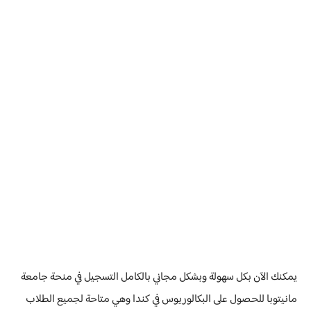
يمكنك الآن بكل سهولة وبشكل مجاني بالكامل التسجيل في منحة جامعة
مانيتوبا للحصول على البكالوريوس في كندا وهي متاحة لجميع الطلاب