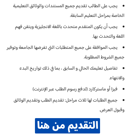
يجب على الطالب تقديم جميع المستندات والوثائق التعليمية
الخاصة بمراحل التعليم السابقة.
يجب أن يكون المتقدم متحدث باللغة الانجليزية ويتقن فهم
اللغة والتحدث بها.
يجب الموافقة على جميع المتطلبات التي تفرضها الجامعة وتوفير
جميع الشروط المطلوبة.
تفاصيل تعليمك الحالي و السابق ، بما في ذلك تواريخ البدء
والانتهاء.
فيزا أو ماستركارد (لدفع رسوم الطلب عبر الإنترنت)
جميع الطلبات لها ثلاث مراحل: تقديم الطلب وتقديم الوثائق
وقبول العرض.