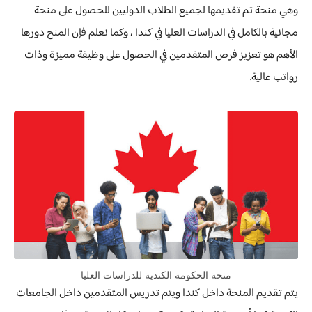
وهي منحة تم تقديمها لجميع الطلاب الدوليين للحصول على منحة
مجانية بالكامل في الدراسات العليا في كندا ، وكما نعلم فإن المنح دورها
الأهم هو تعزيز فرص المتقدمين في الحصول على وظيفة مميزة وذات
رواتب عالية.
منحة الحكومة الكندية للدراسات العليا
يتم تقديم المنحة داخل كندا ويتم تدريس المتقدمين داخل الجامعات