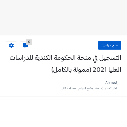
0
منح دراسية
التسجيل في منحة الحكومة الكندية للدراسات
العليا 2021 (ممولة بالكامل)
اخر تحديث :
منذ بضع اعوام
4 دقائق للقراءة