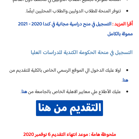
تتوفر المنحة للطلاب الدوليين والطلاب المحليين ايضًا.
أقرا المزيد :
التسجيل في منح دراسية مجانية في كندا 2020 - 2021
ممولة بالكامل
التسجيل في منحة الحكومة الكندية للدراسات العليا
اولا عليك الدخول الي الموقع الرسمي الخاص بالكلية للتقديم من
هنا
.
عليك الأطلاع علي معايير الاهلية الخاص بالجامعة من
هنا
.
ملحوظة هامة : موعد انتهاء التقديم 6 نوفمبر 2020