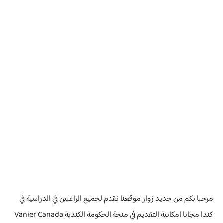
مرحبا بكم من جديد زوار موقعنا نقدم لجميع الراغبين في الدراسية في
كندا مجانا امكانية التقديم في منحة الحكومة الكندية Vanier Canada