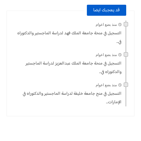
قد يعجبك ايضا
منذ بضع اعوام
التسجيل في منحة جامعة الملك فهد لدراسة الماجستير والدكتوراه
في...
منذ بضع اعوام
التسجيل في منحة جامعة الملك عبدالعزيز لدراسة الماجستير
والدكتوراه في...
منذ بضع اعوام
التسجيل في منح جامعة خليفة لدراسة الماجستير والدكتوراه في
الإمارات...