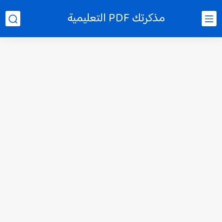
مذكرتك PDF التعليمية