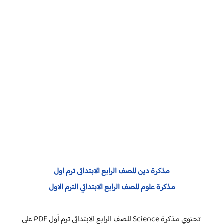
مذكرة دين للصف الرابع الابتدائى ترم اول
مذكرة علوم للصف الرابع الابتدائي الترم الاول
تحتوي مذكرة Science للصف الرابع الابتدائي ترم أول PDF على