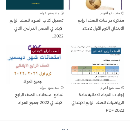
منذ بضع اعوام
منذ بضع اعوام
مذكرة دراسات للصف الرابع
تحميل كتاب العلوم للصف الرابع
الابتدائي الترم الأول 2022
الابتدائي الفصل الدراسي الثاني
2022...
الصف الرابع الابتدائي
الصف الرابع الابتدائي
منذ بضع اعوام
منذ بضع اعوام
إجابات المهام الادائية مادة
نماذج امتحانات الصف الرابع
الرياضيات للصف الرابع الابتدائي
الابتدائي 2022 جميع المواد
2022 PDF