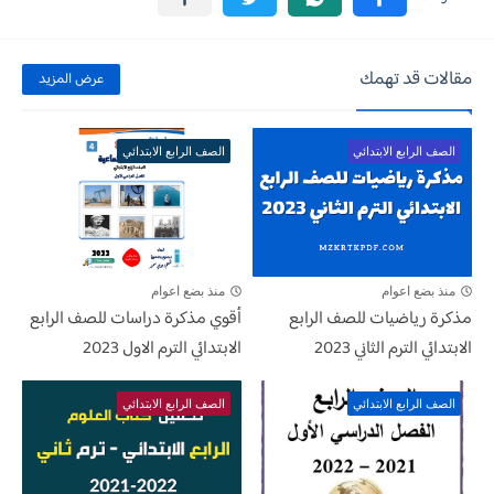
مقالات قد تهمك
عرض المزيد
الصف الرابع الابتدائي
الصف الرابع الابتدائي
منذ بضع اعوام
منذ بضع اعوام
مذكرة رياضيات للصف الرابع
أقوي مذكرة دراسات للصف الرابع
الابتدائي الترم الثاني 2023
الابتدائي الترم الاول 2023
الصف الرابع الابتدائي
الصف الرابع الابتدائي