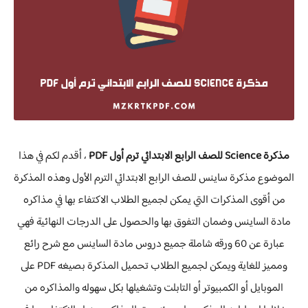
مذكرة Science للصف الرابع الابتدائي ترم أول PDF
، أقدم لكم في هذا
الموضوع مذكرة ساينس للصف الرابع الابتدائي الترم الأول وهذه المذكرة
من أقوى المذكرات التي يمكن لجميع الطلاب الاكتفاء بها في مذاكره
مادة الساينس وضمان التفوق بها والحصول على الدرجات النهائية فهي
عبارة عن 60 ورقه شاملة جميع دروس مادة الساينس مع شرح رائع
ومميز للغاية ويمكن لجميع الطلاب تحميل المذكرة بصيغه PDF على
الموبايل أو الكمبيوتر أو التابلت وتشغيلها بكل سهوله والمذاكره من