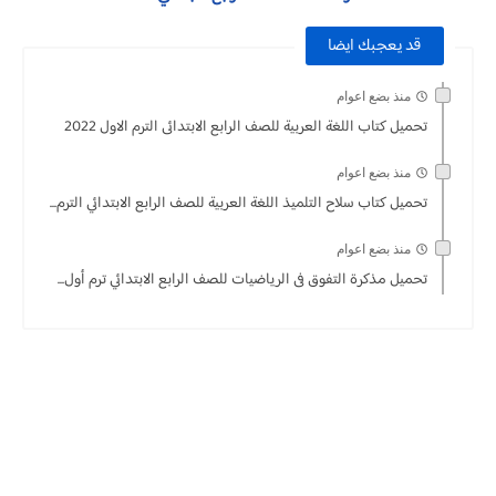
قد يعجبك ايضا
منذ بضع اعوام
تحميل كتاب اللغة العربية للصف الرابع الابتدائى الترم الاول 2022
منذ بضع اعوام
تحميل كتاب سلاح التلميذ اللغة العربية للصف الرابع الابتدائي الترم...
منذ بضع اعوام
تحميل مذكرة التفوق فى الرياضيات للصف الرابع الابتدائي ترم أول...