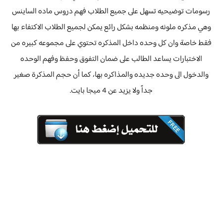
رسومات توضيحيه تسهل على جميع الطلاب فهم دروس ماده الساينس
وهي مذكره ملونه ومنظمه بشكل رائع يمكن لجميع الطلاب الاكتفاء بها
فقط خاصة وان كل وحده داخل المذكره تحتوي على مجموعه كبيره من
الاختبارات يساعد الطالب على ضمان التفوق وحفظ وفهم الوحده
والدخول الى وحده جديده والمذاكره بها، كما أن حجم المذكرة صغير
جداً ولا يزيد عن 4 ميجا بايت.