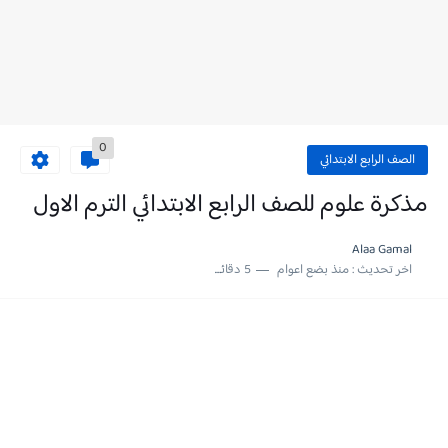
0
الصف الرابع الابتدائي
مذكرة علوم للصف الرابع الابتدائي الترم الاول
Alaa Gamal
اخر تحديث :
منذ بضع اعوام
5 دقائق للقراءة