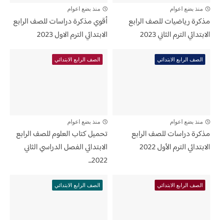
منذ بضع اعوام
منذ بضع اعوام
مذكرة رياضيات للصف الرابع
أقوي مذكرة دراسات للصف الرابع
الابتدائي الترم الثاني 2023
الابتدائي الترم الاول 2023
الصف الرابع الابتدائي
الصف الرابع الابتدائي
منذ بضع اعوام
منذ بضع اعوام
مذكرة دراسات للصف الرابع
تحميل كتاب العلوم للصف الرابع
الابتدائي الترم الأول 2022
الابتدائي الفصل الدراسي الثاني
2022...
الصف الرابع الابتدائي
الصف الرابع الابتدائي