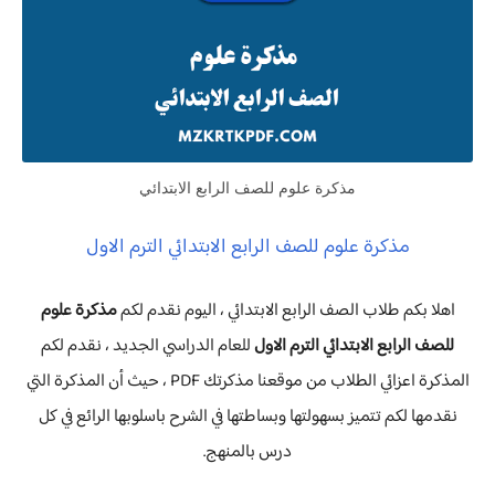
مذكرة علوم للصف الرابع الابتدائي
مذكرة علوم للصف الرابع الابتدائي الترم الاول
اهلا بكم طلاب الصف الرابع الابتدائي ، اليوم نقدم لكم
مذكرة علوم
للصف الرابع الابتدائي الترم الاول
للعام الدراسي الجديد ، نقدم لكم
المذكرة اعزائي الطلاب من موقعنا مذكرتك PDF ، حيث أن المذكرة التي
نقدمها لكم تتميز بسهولتها وبساطتها في الشرح باسلوبها الرائع في كل
درس بالمنهج.