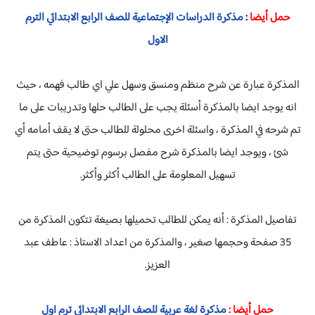
حمل أيضا
:
مذكرة الدراسات الإجتماعية للصف الرابع الابتدائي الترم
الاول
المذكرة عبارة عن شرح منظم ومنسق وسهل علي اي طالب فهمه ، حيث
انه يوجد ايضا بالمذكرة أسئلة يجب على الطالب حلها وتدريبات على ما
تم شرحه في المذكرة ، واسئلة اخرى محلولة للطالب حتى لا يقف أمامه أي
شئ ، ويوجد ايضا بالمذكرة شرح مفصل برسوم توضيحية حتى يتم
تسهيل المعلومة على الطالب أكثر وأكثر.
تفاصيل المذكرة : أنه يمكن للطالب تحميلها بصيغة تتكون المذكرة من
35 صفحة وحجمها صغير ، والمذكرة من اعداد الاستاذ : عاطف عبد
العزيز.
حمل أيضا :
مذكرة لغة عربية للصف الرابع الابتدائى ترم اول