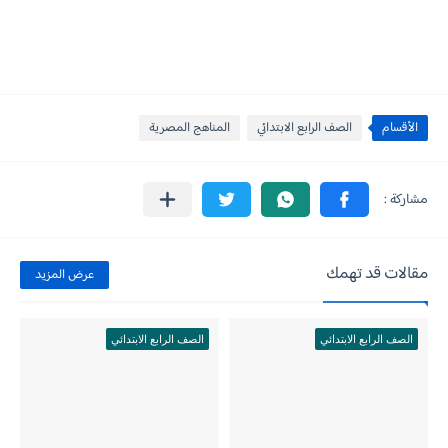
الأقسام
الصف الرابع الابتدائي
المناهج المصرية
مقالات قد تهمك
عرض المزيد
الصف الرابع الابتدائي
الصف الرابع الابتدائي