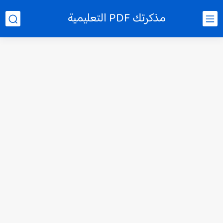
مذكرتك PDF التعليمية