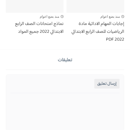
منذ بضع اعوام
منذ بضع اعوام
إجابات المهام الادائية مادة
نماذج امتحانات الصف الرابع
الرياضيات للصف الرابع الابتدائي
الابتدائي 2022 جميع المواد
2022 PDF
تعليقات
إرسال تعليق