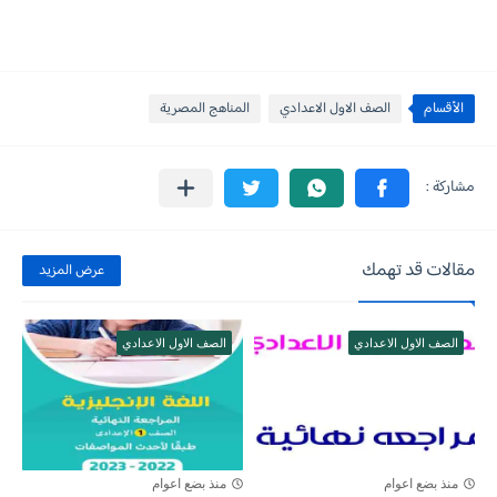
الأقسام
الصف الاول الاعدادي
المناهج المصرية
مقالات قد تهمك
عرض المزيد
الصف الاول الاعدادي
الصف الاول الاعدادي
منذ بضع اعوام
منذ بضع اعوام