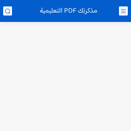
مذكرتك PDF التعليمية