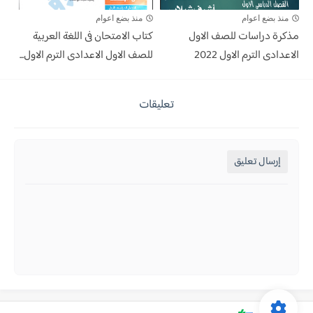
منذ بضع اعوام
منذ بضع اعوام
مذكرة دراسات للصف الاول
كتاب الامتحان فى اللغة العربية
الاعدادى الترم الاول 2022
للصف الاول الاعدادى الترم الاول...
تعليقات
إرسال تعليق