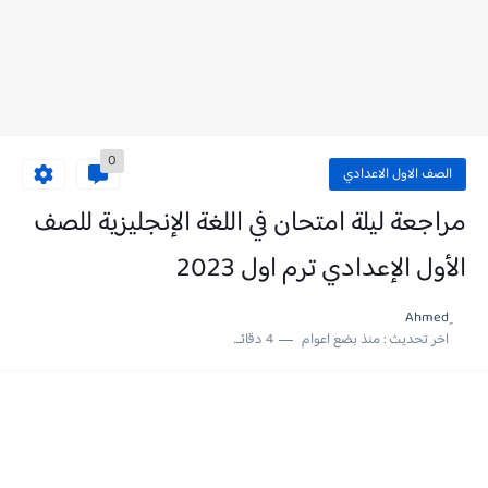
0
الصف الاول الاعدادي
مراجعة ليلة امتحان في اللغة الإنجليزية للصف
الأول الإعدادي ترم اول 2023
اخر تحديث :
منذ بضع اعوام
4 دقائق للقراءة