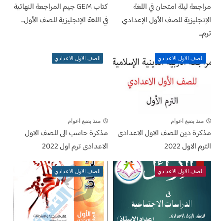
مراجعة ليلة امتحان في اللغة
كتاب GEM جيم المراجعة النهائية
الإنجليزية للصف الأول الإعدادي
في اللغة الإنجليزية للصف الأول...
ترم...
الصف الاول الاعدادي
الصف الاول الاعدادي
منذ بضع اعوام
منذ بضع اعوام
مذكرة دين للصف الاول الاعدادى
مذكرة حاسب الى للصف الاول
الترم الاول 2022
الاعدادى ترم اول 2022
الصف الاول الاعدادي
الصف الاول الاعدادي