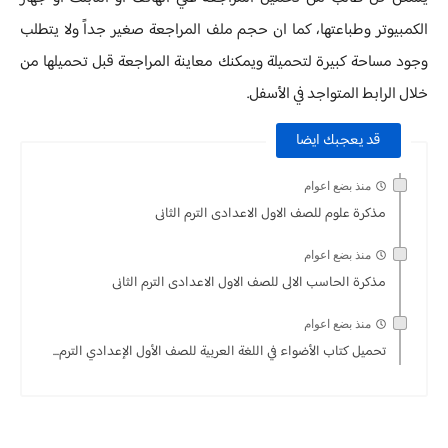
الكمبيوتر وطباعتها، كما ان حجم ملف المراجعة صغير جداً ولا يتطلب
وجود مساحة كبيرة لتحميلة ويمكنك معاينة المراجعة قبل تحميلها من
خلال الرابط المتواجد في الأسفل.
قد يعجبك ايضا
منذ بضع اعوام
مذكرة علوم للصف الاول الاعدادى الترم الثانى
منذ بضع اعوام
مذكرة الحاسب الالى للصف الاول الاعدادى الترم الثانى
منذ بضع اعوام
تحميل كتاب الأضواء في اللغة العربية للصف الأول الإعدادي الترم...