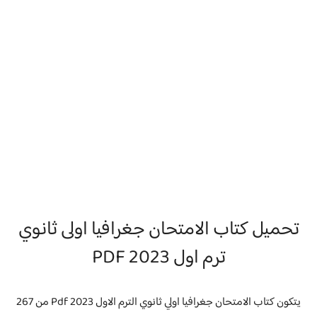
تحميل كتاب الامتحان جغرافيا اولى ثانوي
ترم اول 2023 PDF
يتكون كتاب الامتحان جغرافيا اولي ثانوي الترم الاول 2023 Pdf من 267