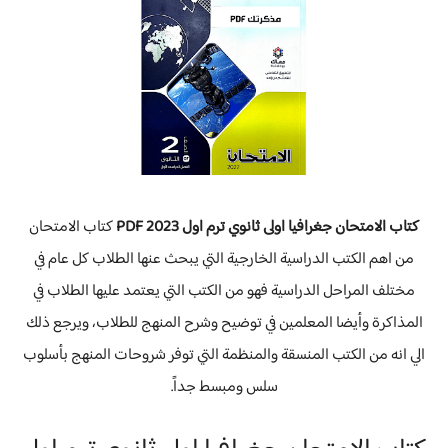
كتاب الامتحان جغرافيا اولى ثانوي ترم اول 2023 PDF
كتاب الامتحان
من اهم الكتب الدراسية الخارجية التي يبحث عنها الطلاب كل عام في
مختلف المراحل الدراسية فهو من الكتب التي يعتمد عليها الطلاب في
المذاكرة وأيضا المعلمين في توضيح وشرح المنهج للطلاب، ويرجع ذلك
الي انه من الكتب المنسقة والمنظمة التي توفر شروحات المنهج بأسلوب
سلس ومبسط جداً.