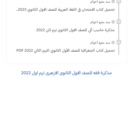
منذ بضع اعوام
تحميل كتاب الامتحان في اللغة العربية للصف الاول الثانوي 2023...
منذ بضع اعوام
مذكرة حاسب آلي للصف الاول الثانوى ترم ثانى 2022
منذ بضع اعوام
تحميل كتاب الجغرافيا للصف الأول الثانوي الترم الثاني 2022 PDF
مذكرة فقه للصف الاول الثانوى الازهرى ترم اول 2022