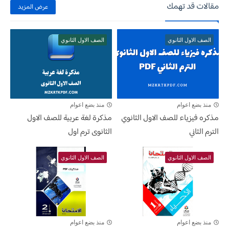
مقالات قد تهمك
عرض المزيد
الصف الاول الثانوي
الصف الاول الثانوي
منذ بضع اعوام
منذ بضع اعوام
مذكره فيزياء للصف الاول الثانوي
مذكرة لغة عربية للصف الاول
الترم الثاني
الثانوى ترم اول
الصف الاول الثانوي
الصف الاول الثانوي
منذ بضع اعوام
منذ بضع اعوام