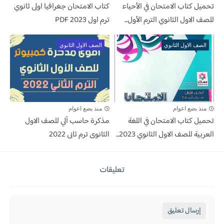
تحميل كتاب الامتحان في الأحياء
كتاب الامتحان جغرافيا اولى ثانوي
للصف الاول الثانوي الترم الأول...
ترم اول 2023 PDF
الصف الاول الثانوي
الصف الاول الثانوي
منذ بضع اعوام
منذ بضع اعوام
تحميل كتاب الامتحان في اللغة
مذكرة حاسب آلي للصف الاول
العربية للصف الاول الثانوي 2023...
الثانوى ترم ثانى 2022
تعليقات
إرسال تعليق