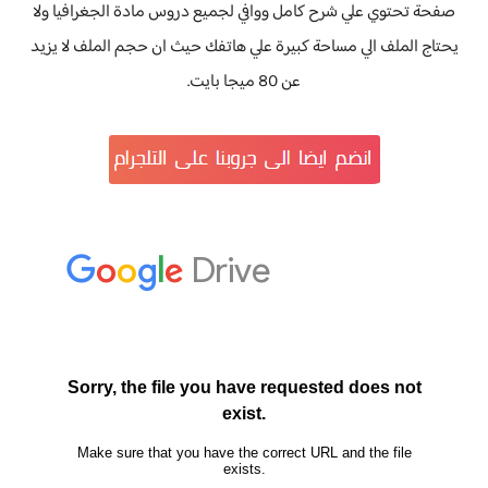
صفحة تحتوي علي شرح كامل ووافي لجميع دروس مادة الجغرافيا ولا
يحتاج الملف الي مساحة كبيرة علي هاتفك حيث ان حجم الملف لا يزيد
عن 80 ميجا بايت.