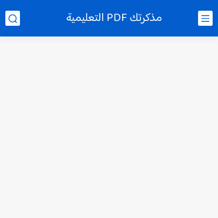
مذكرتك PDF التعليمية