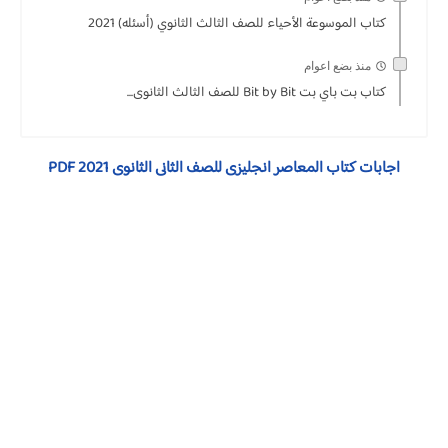
كتاب الموسوعة الأحياء للصف الثالث الثانوي (أسئله) 2021
منذ بضع اعوام
كتاب بت باي بت Bit by Bit للصف الثالث الثانوى...
اجابات كتاب المعاصر انجليزى للصف الثانى الثانوى 2021 PDF