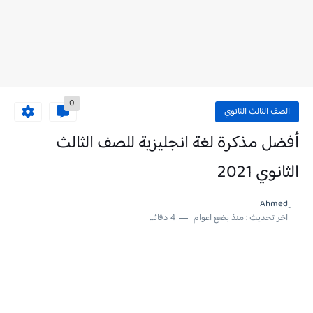
0
الصف الثالث الثانوي
أفضل مذكرة لغة انجليزية للصف الثالث
الثانوي 2021
اخر تحديث :
منذ بضع اعوام
4 دقائق للقراءة