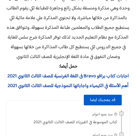
وحدة وهي مذكرة ومنسقة بشكل رائع وجاهزة للطباعة لكي يقوم الطالب
بالمذاكرة من خلالها مباشرة، ولا تحتوي المذكرة علي علامة مائية لكي
يستطيع جميع الطلاب والمعلمين طباعة المذكرة بسهولة، وتتوافق هذه
المذكرة مع نظام التعليم الجديد لذلك توفر المذكرة شرح سلس للغاية
في جميع الدروس لكي يستطيع كل طالب المذاكرة من خلالها بسهولة
وضمان التفوق في مادة اللغة الإنجليزية للصف الثالث الثانوي.
حمل أيضا:
اجابات كتاب برافو Bravo فى اللغة الفرنسية للصف الثالث الثانوي 2021
أهم الأسئلة في الكيمياء واجاباتها النموذجية للصف الثالث الثانوي 2021
قد يعجبك ايضا
منذ بضع اعوام
كتاب الموسوعة في الفيزياء للصف الثالث الثانوي 2021
منذ بضع اعوام