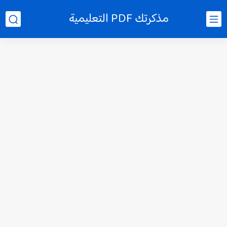
مذكرتك PDF التعليمية