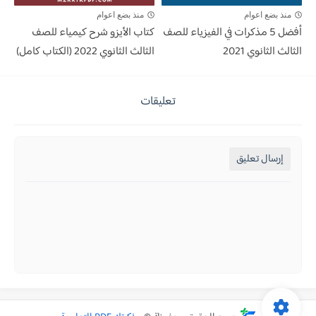
منذ بضع اعوام
منذ بضع اعوام
أفضل 5 مذكرات في الفيزياء للصف
كتاب الأيزو شرح كيمياء للصف
الثالث الثانوي 2021
الثالث الثانوي 2022 (الكتاب كامل)
تعليقات
إرسال تعليق