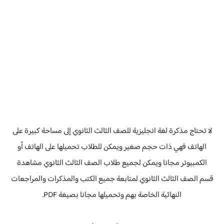
لا تحتاج مذكرة لغة انجليزية للصف الثالث الثانوي إلى مساحة كبيرة على
الهاتف فهي ذات حجم صغير ويمكن للطلاب تحميلها على الهاتف أو
الكمبيوتر مجانا ويمكن لجميع طلاب الصف الثالث الثانوي مشاهدة
قسم الصف الثالث الثانوي لمتابعة جميع الكتب والمذكرات والمراجعات
النهائية الخاصة بهم وتحميلها مجانا بصيغة PDF.