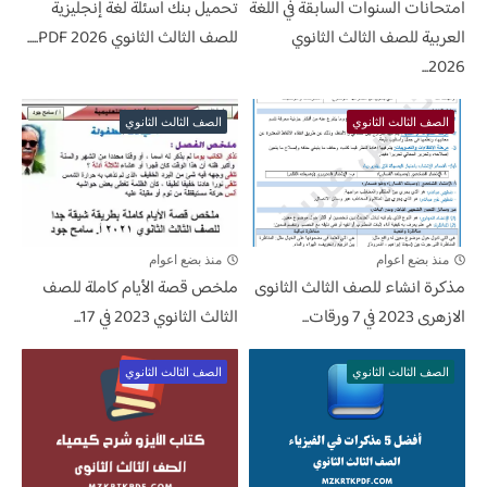
امتحانات السنوات السابقة في اللغة
تحميل بنك أسئلة لغة إنجليزية
العربية للصف الثالث الثانوي
للصف الثالث الثانوي 2026 PDF.....
2026...
الصف الثالث الثانوي
الصف الثالث الثانوي
منذ بضع اعوام
منذ بضع اعوام
مذكرة انشاء للصف الثالث الثانوى
ملخص قصة الأيام كاملة للصف
الازهرى 2023 في 7 ورقات...
الثالث الثانوي 2023 في 17...
الصف الثالث الثانوي
الصف الثالث الثانوي