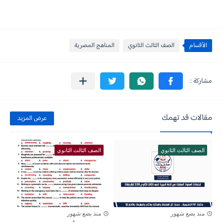
الأقسام
الصف الثالث الثانوي
المناهج المصرية
مقالات قد تهمك
عرض المزيد
الصف الثالث الثانوي
الصف الثالث الثانوي
منذ بضع شهور
منذ بضع شهور