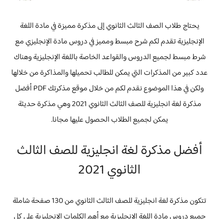
يحتاج طلاب الصف الثالث الثانوي إلى مذكرة مميزة في مادة اللغة
الإنجليزية تقدم لكم شرح مبسط ومميز في دروس مادة الإنجليزي مع
شرط مبسط لجميع الدروس والقواعد الخاصة باللغة الإنجليزية وهناك
عدد كبير من المذكرات التي يمكن للطالب تحميلها والمذاكرة من خلالها
ولكن في هذا الموضوع نقدم لكم من خلال موقع مذكرتك PDF أفضل
مذكرة لغة انجليزية للصف الثالث الثانوي 2021 وهي مذكرة حديثة
يمكن لجميع الطلاب الحصول عليها مجانا.
أفضل مذكرة لغة انجليزية للصف الثالث
الثانوي 2021
تتكون مذكرة لغة انجليزية للصف الثالث الثانوي من 130 صفحة شاملة
جميع دروس مادة اللغة الإنجليزية مع أهم الكلمات الإنجليزية على كل