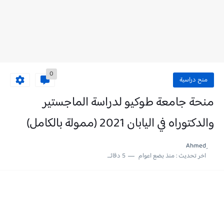
0
منح دراسية
منحة جامعة طوكيو لدراسة الماجستير
والدكتوراه في اليابان 2021 (ممولة بالكامل)
اخر تحديث :
منذ بضع اعوام
5 دقائق للقراءة