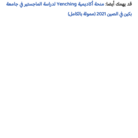
قد يهمك أيضا:
منحة أكاديمية Yenching لدراسة الماجستير في جامعة
بكين في الصين 2021 (ممولة بالكامل)