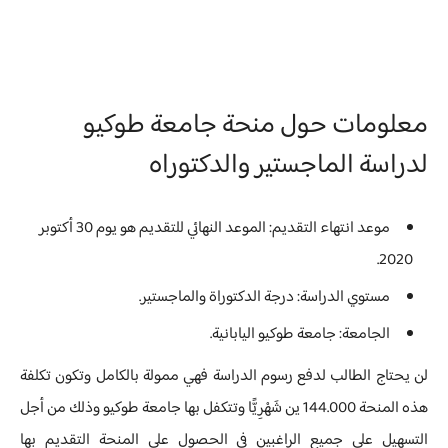
معلومات حول منحة جامعة طوكيو
لدراسة الماجستير والدكتوراه
موعد انتهاء التقديم: الموعد النهائي للتقديم هو يوم 30 أكتوبر
2020.
مستوي الدراسة: درجة الدكتوراة والماجستير.
الجامعة: جامعة طوكيو اليابانية.
لن يحتاج الطالب لدفع رسوم الدراسة فهي ممولة بالكامل وتكون تكلفة
هذه المنحة 144.000 ين شَهْرِيًّا وتتكفل بها جامعة طوكيو وذلك من أجل
التسهيل على جميع الراغبين في الحصول على المنحة التقديم بها