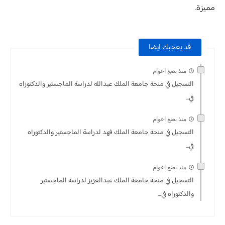
مميزة.
قد يعجبك ايضا
منذ بضع اعوام
التسجيل في منحة جامعة الملك عبدالله لدراسة الماجستير والدكتوراه
في...
منذ بضع اعوام
التسجيل في منحة جامعة الملك فهد لدراسة الماجستير والدكتوراه
في...
منذ بضع اعوام
التسجيل في منحة جامعة الملك عبدالعزيز لدراسة الماجستير
والدكتوراه في...