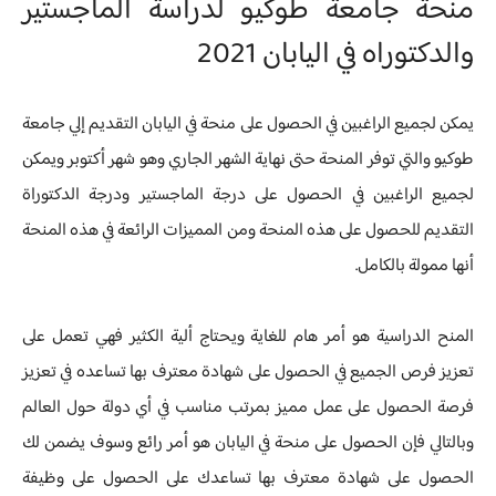
منحة جامعة طوكيو لدراسة الماجستير
والدكتوراه في اليابان 2021
يمكن لجميع الراغبين في الحصول على منحة في اليابان التقديم إلي جامعة
طوكيو والتي توفر المنحة حتى نهاية الشهر الجاري وهو شهر أكتوبر ويمكن
لجميع الراغبين في الحصول على درجة الماجستير ودرجة الدكتوراة
التقديم للحصول على هذه المنحة ومن المميزات الرائعة في هذه المنحة
أنها ممولة بالكامل.
المنح الدراسية هو أمر هام للغاية ويحتاج ألية الكثير فهي تعمل على
تعزيز فرص الجميع في الحصول على شهادة معترف بها تساعده في تعزيز
فرصة الحصول على عمل مميز بمرتب مناسب في أي دولة حول العالم
وبالتالي فإن الحصول على منحة في اليابان هو أمر رائع وسوف يضمن لك
الحصول على شهادة معترف بها تساعدك على الحصول على وظيفة