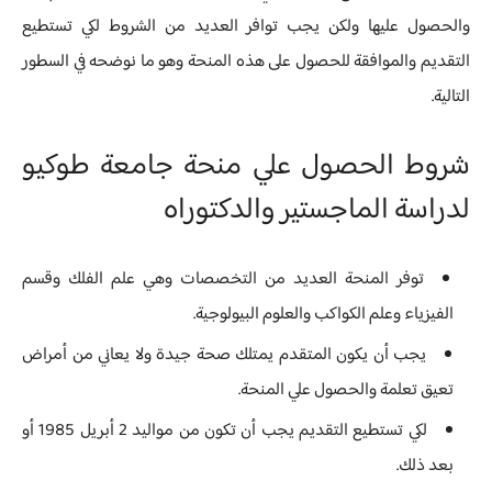
والحصول عليها ولكن يجب توافر العديد من الشروط لكي تستطيع
التقديم والموافقة للحصول على هذه المنحة وهو ما نوضحه في السطور
التالية.
شروط الحصول علي منحة جامعة طوكيو
لدراسة الماجستير والدكتوراه
توفر المنحة العديد من التخصصات وهي علم الفلك وقسم
الفيزياء وعلم الكواكب والعلوم البيولوجية.
يجب أن يكون المتقدم يمتلك صحة جيدة ولا يعاني من أمراض
تعيق تعلمة والحصول علي المنحة.
لكي تستطيع التقديم يجب أن تكون من مواليد 2 أبريل 1985 أو
بعد ذلك.