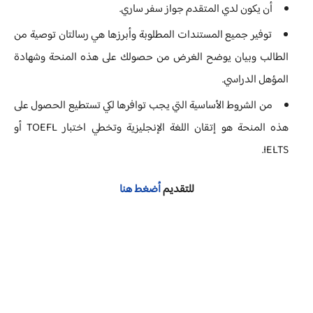
أن يكون لدي المتقدم جواز سفر ساري.
توفير جميع المستندات المطلوبة وأبرزها هي رسالتان توصية من
الطالب وبيان يوضح الغرض من حصولك على هذه المنحة وشهادة
المؤهل الدراسي.
من الشروط الأساسية التي يجب توافرها لكي تستطيع الحصول على
هذه المنحة هو إتقان اللغة الإنجليزية وتخطي اختبار TOEFL أو
IELTS.
للتقديم
أضغط هنا