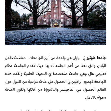
جامعة طوكيو
في اليابان هي واحدة من أبرز الجامعات المتقدمة داخل
اليابان والتي تعد من أهم الجامعات بها حيث تقدم الجامعة نظام
تعليمي عالي وهي جامعة متخصصة في البحوث العلمية وتقدم هذه
الجامعة لجميع الراغبين في الحصول على منحة دراسية من الدول حول
العالم الحصول على الماجيتسر والدكتوراة من خلالها وتكون المنحة
ممولة بالكامل.