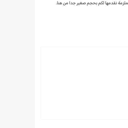
الملزمة نقدمها لكم بحجم صغير جدا من هنا.