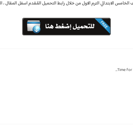
 الخامس الابتدائي الترم الاول من خلال رابط التحميل المُقدم اسفل المقال ، 