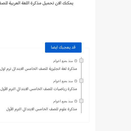
يمكنك الان تحميل مذكرة اللغة العربية للصف
قد يعجبك ايضا
منذ بضع اعوام
مذكرة لغة انجليزية للصف الخامس الابتدائى ترم اول Time for...
منذ بضع اعوام
مذكرة رياضيات للصف الخامس الابتدائي الترم الأول
منذ بضع اعوام
مذكرة علوم للصف الخامس الابتدائي الترم الأول