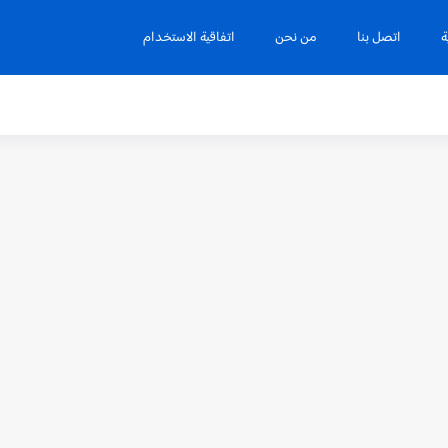
ة
اتصل بنا
من نحن
اتفاقية الاستخدام