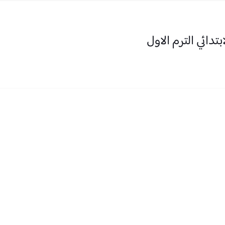
دائي الترم الاول