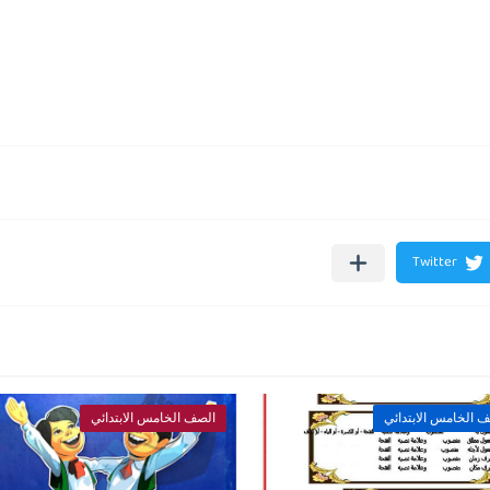
 الخامس الابتدائي
الصف الخامس الابتدائي