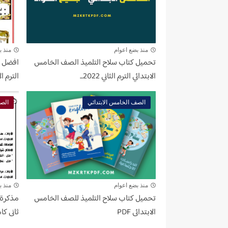
منذ بضع اعوام
منذ ب
تحميل كتاب سلاح التلميذ الصف الخامس
افضل ت
الابتدائي الترم الثاني 2022...
الترم الأو
الصف الخامس الابتدائي
الصف
منذ بضع اعوام
منذ ب
تحميل كتاب سلاح التلميذ للصف الخامس
مذكرة 
الابتدائى PDF
ثانى كا