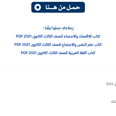
زملاءك حملوا ايضًا :
كتاب الاقتصاد والاحصاء للصف الثالث الثانوى 2021 PDF
كتاب علم النفس والاجتماع للصف الثالث الثانوى 2021 PDF
كتاب اللغة العربية للصف الثالث الثانوى 2021 PDF
2