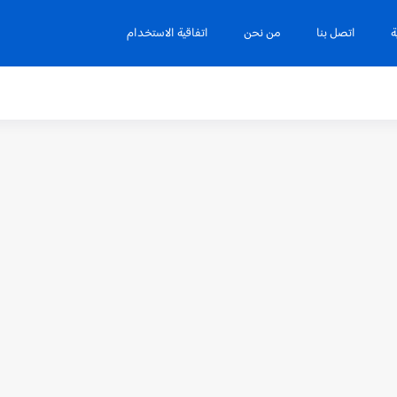
ة
اتصل بنا
من نحن
اتفاقية الاستخدام