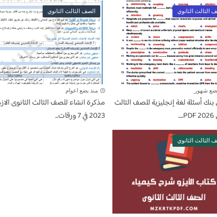
 الثالث الثانوي
الصف الثالث الثانوي
بضع شهور
منذ بضع اعوام
بنك أسئلة لغة إنجليزية للصف الثالث
مذكرة انشاء للصف الثالث الثانوى الاز
..
2023 في 7 ورقات...
 الثالث الثانوي