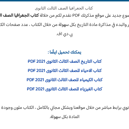
كتاب الجغرافيا الصف الثالث الثانوى
موقع مذكرتك PDF نقدم لكم من خلالة
كتاب الجغرافيا الصف الثالث
بي دي اف.
يمكنك تحميل ايضًا :
كتاب التاريخ الصف الثالث الثانوى 2021 PDF
كتاب الاحياء للصف الثالث الثانوى 2021 PDF
كتاب الكيمياء للصف الثالث الثانوى 2021 PDF
كتاب الفيزياء للصف الثالث الثانوى 2021 PDF
انوي برابط مباشر من خلال موقعنا وبشكل مجاني بالكامل ، الكتاب ملون وجودة 
المادة بكل سهولة.