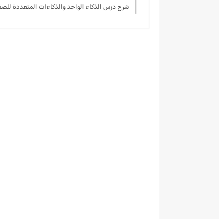
شرح درس الذكاء الواحد والذكاءات المتعددة للصف الث