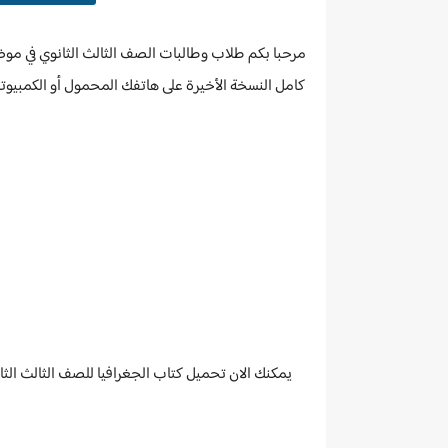
مرحبا بكم طلاب وطالبات الصف الثالث الثانوي في موضوع جديد على 
يمكنك الان تحميل كتاب الجغرافيا للصف الثالث الث