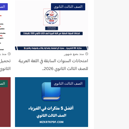
الصف الثالث الثانوي
الصف
منذ بضع شهور
منذ 
امتحانات السنوات السابقة في اللغة العربية
تحميل 
للصف الثالث الثانوي 2026...
الثانوي 2026 PDF...
الصف الثالث الثانوي
الصف