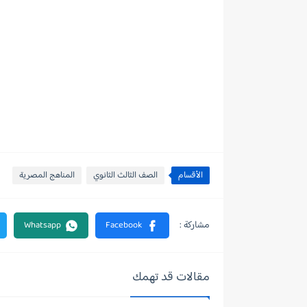
الأقسام
الصف الثالث الثانوي
المناهج المصرية
مقالات قد تهمك