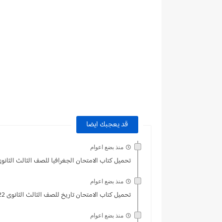
قد يعجبك ايضا
منذ بضع اعوام
تحميل كتاب الامتحان الجغرافيا للصف الثالث الثانوي 022
منذ بضع اعوام
تحميل كتاب الامتحان تاريخ للصف الثالث الثانوى 2022
منذ بضع اعوام