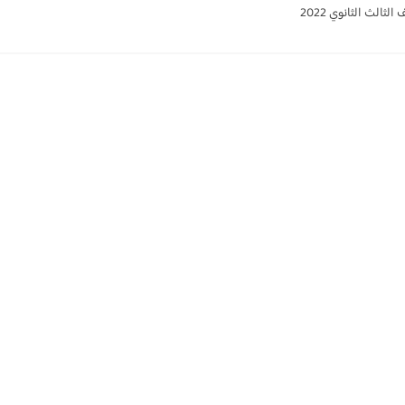
الث الثانوي 2022