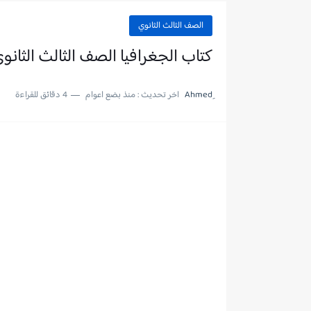
الصف الثالث الثانوي
كتاب الجغرافيا الصف الثالث الثانوى 2021 F
اخر تحديث :
منذ بضع اعوام
4 دقائق للقراءة