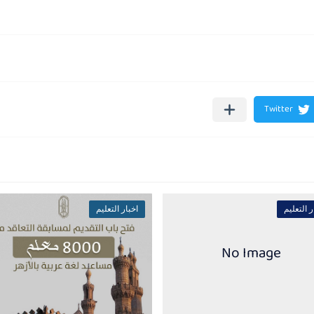
ر التعليم
اخبار التعليم