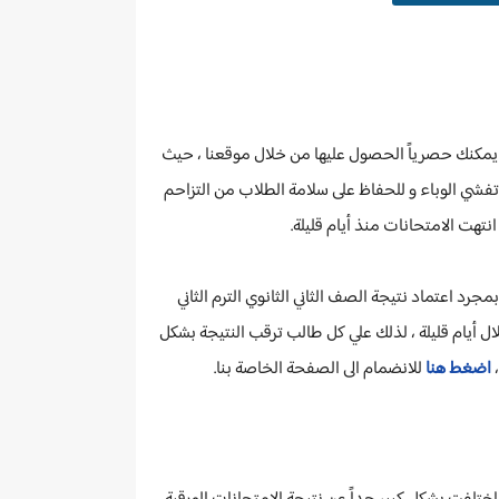
مكنك حصرياً الحصول عليها من خلال موقعنا ، حيث
 تفشي الوباء و للحفاظ على سلامة الطلاب من التزاحم
انتهت الامتحانات منذ أيام قليلة.
بمجرد اعتماد نتيجة
الصف الثاني الثانوي الترم الثاني
لال أيام قليلة ، لذلك علي كل طالب ترقب النتيجة بشكل
،
اضغط هنا
للانضمام الى الصفحة الخاصة بنا.