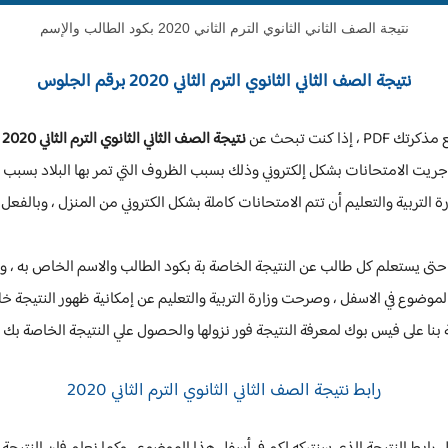
نتيجة الصف الثاني الثانوي الترم الثاني 2020 بكود الطالب والإسم
نتيجة الصف الثاني الثانوي الترم الثاني 2020 برقم الجلوس
 كنت تبحث عن
نتيجة الصف الثاني الثانوي الترم الثاني 2020
ي
وأجريت الامتحانات بشكل إلكتروني وذلك بسبب الظروف التي تمر بها البلاد بسبب
ة التربية والتعليم أن تتم الامتحانات كاملة بشكل الكتروني من المنزل ، وبالفعل 
 حتى يستعلم كل طالب عن النتيجة الخاصة بة بكود الطالب والاسم الخاص به ، و
 الموضوع في الاسفل ، وصرحت وزارة التربية والتعليم عن إمكانية ظهور النتيجة خ
نا على فيس بوك لمعرفة النتيجة فور نزولها والحصول علي النتيجة الخاصة بك 
رابط
نتيجة الصف الثاني الثانوي الترم الثاني 2020