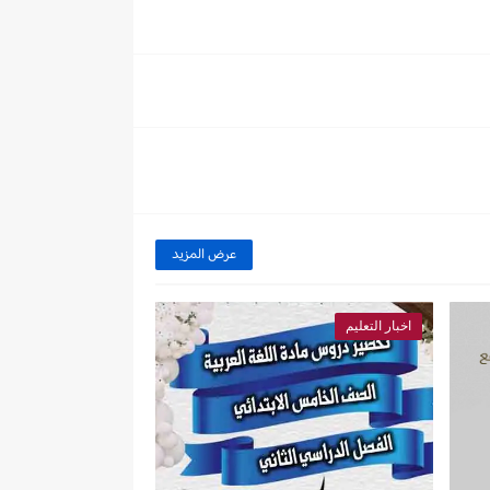
عرض المزيد
اخبار التعليم