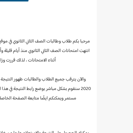
مرحبا بكم طلاب وطالبات الصف الثاني الثانوي في موقع مذكرتك PDF ، إذا
انتهت امتحانات الصف الثاني الثانوي منذ أيام قليلة 
أثناء الامتحانات ، لذلك قررت وزار
والآن يترقب جميع الطلاب والطالبات ظهور النتيجة
2020 سنقوم بشكل مباشر بوضع رابط النتيجة في هذا
مستمر ويمكنكم ايضًا متابعة الصفحة الخاصة ب