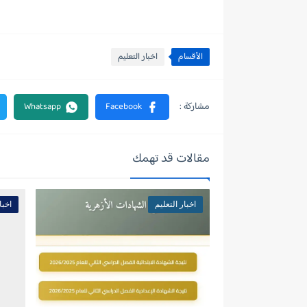
الأقسام
اخبار التعليم
مقالات قد تهمك
اخبار التعليم
اخبا