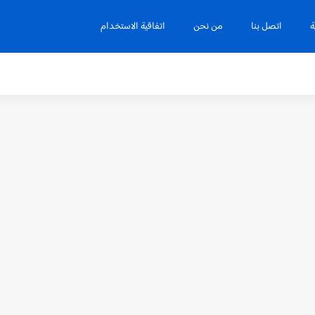
ة
اتصل بنا
من نحن
اتفاقية الاستخدام