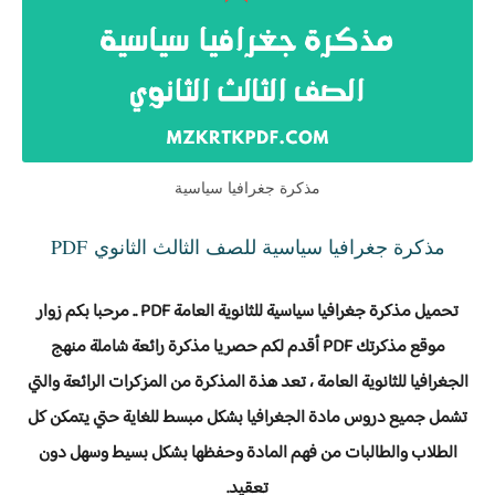
مذكرة جغرافيا سياسية
مذكرة جغرافيا سياسية للصف الثالث الثانوي PDF
تحميل مذكرة جغرافيا سياسية للثانوية العامة PDF .. مرحبا بكم زوار
موقع مذكرتك PDF أقدم لكم حصريا مذكرة رائعة شاملة منهج
الجغرافيا للثانوية العامة ، تعد هذة المذكرة من المزكرات الرائعة والتي
تشمل جميع دروس مادة الجغرافيا بشكل مبسط للغاية حتي يتمكن كل
الطلاب والطالبات من فهم المادة وحفظها بشكل بسيط وسهل دون
تعقيد.