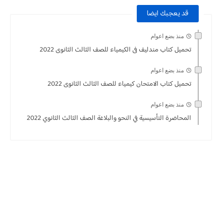
قد يعجبك ايضا
منذ بضع اعوام
تحميل كتاب مندليف فى الكيمياء للصف الثالث الثانوى 2022
منذ بضع اعوام
تحميل كتاب الامتحان كيمياء للصف الثالث الثانوى 2022
منذ بضع اعوام
المحاضرة التأسيسية في النحو والبلاغة الصف الثالث الثانوي 2022