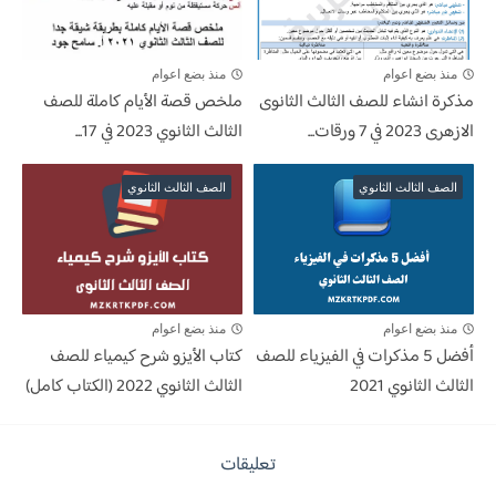
منذ بضع اعوام
منذ بضع اعوام
مذكرة انشاء للصف الثالث الثانوى
ملخص قصة الأيام كاملة للصف
الازهرى 2023 في 7 ورقات...
الثالث الثانوي 2023 في 17...
الصف الثالث الثانوي
الصف الثالث الثانوي
منذ بضع اعوام
منذ بضع اعوام
أفضل 5 مذكرات في الفيزياء للصف
كتاب الأيزو شرح كيمياء للصف
الثالث الثانوي 2021
الثالث الثانوي 2022 (الكتاب كامل)
تعليقات