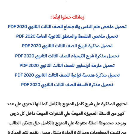
زملائك حملوا ايضًا :
تحميل ملخص علم النفس والاجتماع للصف الثالث الثانوي 2020 PDF
تحميل ملخص الفلسفة والمنطق للثانوية العامة 2020 PDF
تحميل مذكرة تاريخ للصف الثالث الثانوي 2020 PDF
تحميل مذكرة شرح الكيمياء للصف الثالث الثانوي 2020 PDF
تحميل ملزمة فرنساوى للصف الثالث الثانوي 2020 PDF
تحميل مذكرة هندسة فراغية للصف الثالث الثانوي 2020 PDF
تحميل مذكرة فلسفة للصف الثالث الثانوي 2020 PDF
تحتوي المذكرة علي شرح كامل للمنهج بالكامل كما انها تحتوي علي عدد
كبير من الاسئلة المميزة المهمة علي الفقرات المهمة داخل كل درس
ويوجد مجموعة اسئلة متنوعة علي المنهج بالكامل حتي يتمكن الطالب
من تثبيت المعلومات ومذاكرة المادة بشكل مميز ، نقدم لكم المذكرة