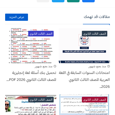
مقالات قد تهمك
عرض المزيد
الصف الثالث الثانوي
الصف الثالث الثانوي
منذ بضع شهور
منذ بضع شهور
امتحانات السنوات السابقة في اللغة
تحميل بنك أسئلة لغة إنجليزية
العربية للصف الثالث الثانوي
للصف الثالث الثانوي 2026 PDF.....
2026...
الصف الثالث الثانوي
الصف الثالث الثانوي