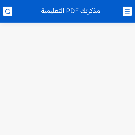
مذكرتك PDF التعليمية