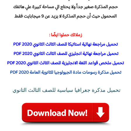
حجم المذكرة صغير جداً ولا يحتاج الي مساحة كبيرة علي هاتفك
المحمول حيث أن حجم المذكرة لا يزيد عن 9 ميجابايت فقط.
زملائك حملوا ايضًا :
تحميل مراجعة نهائية استاتيكا للصف الثالث الثانوي 2020 PDF
تحميل مراجعة نهائية انجليزي للصف الثالث الثانوي 2020 PDF
تحميل ملخص قواعد اللغة الانجليزية للصف الثالث الثانوي 2020 PDF
تحميل مذكرة رسومات مادة الجيولوجيا للثانوية العامة 2020 PDF
تحميل مذكرة جغرافيا سياسية للصف الثالث الثانوي