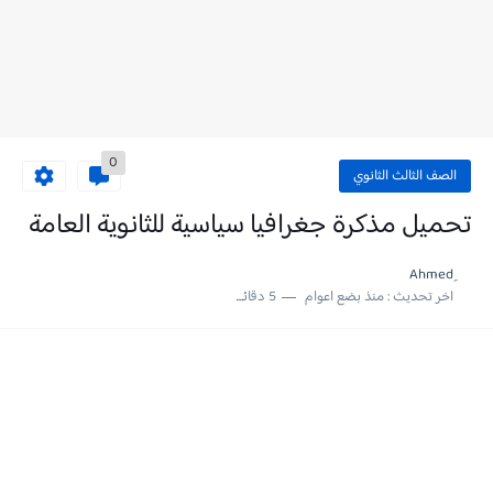
0
الصف الثالث الثانوي
تحميل مذكرة جغرافيا سياسية للثانوية العامة
اخر تحديث :
منذ بضع اعوام
5 دقائق للقراءة